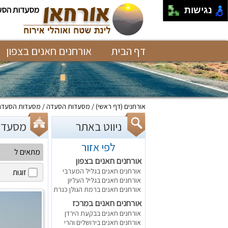
מסעדות הסע
נגישות
דף הבית
אורחנים חאנים בצפון
אורחנים
(דף ראשי)
מסעדות הסעדה
מסעדות הסעדה
ניווט באתר
מסעדות הסע
לפי אזור
מתאים ל
אורחנים חאנים בצפון
אורחנים חאנים בגליל המערבי
זוגות
אורחנים חאנים בגליל העליון
אורחנים חאנים ברמת הגולן כנרת
אורחנים חאנים במרכז
אורחנים חאנים בבקעת הירדן
אורחנים חאנים בירושלים והרי