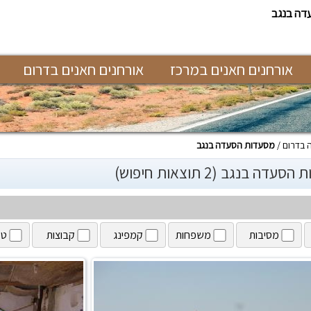
דה בנגב
אורחנים חאנים במרכז
אורחנים חאנים בדרום
 בדרום
מסעדות הסעדה בנגב
דה בנגב (2 תוצאות חיפוש)
מסיבות
משפחות
קמפינג
קבוצות
טי