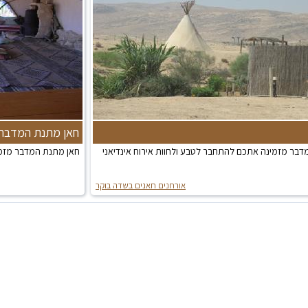
חאן מתנת המדבר
מדבר מזמינה אתכם להתחבר לטבע ולחוות אירוח אינדיאני
חאן מתנת המדבר מזמי
אורחנים חאנים בשדה בוקר