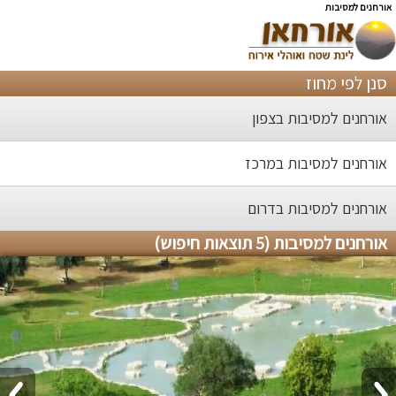
אורחנים למסיבות
סנן לפי מחוז
אורחנים למסיבות בצפון
אורחנים למסיבות במרכז
אורחנים למסיבות בדרום
אורחנים למסיבות (5 תוצאות חיפוש)