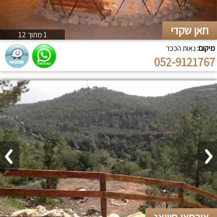
חאן שקדי
1 מתוך 12
מיקום:
נאות הככר
052-9121767