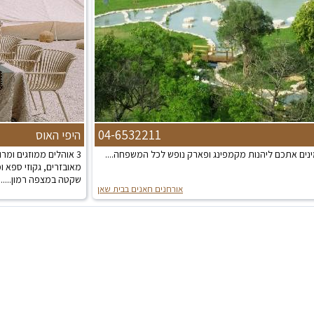
04-6532211
היפי האוס
ינים אתכם ליהנות מקמפינג ופארק נופש לכל המשפחה....
מאובזרים, גקוזי ספא 
שקטה במצפה רמון......
אורחנים חאנים בבית שאן