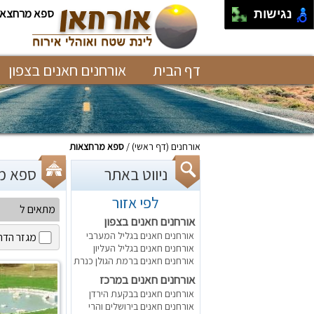
ספא מרחצאו
נגישות
דף הבית
אורחנים חאנים בצפון
אורחנים
(דף ראשי)
ספא מרחצאות
ניווט באתר
ספא מרחצאות
לפי אזור
מתאים ל
אורחנים חאנים בצפון
אורחנים חאנים בגליל המערבי
מגזר הדת
אורחנים חאנים בגליל העליון
אורחנים חאנים ברמת הגולן כנרת
אורחנים חאנים במרכז
אורחנים חאנים בבקעת הירדן
אורחנים חאנים בירושלים והרי