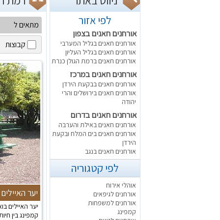
ניווט באתר
רמת הגולן כנ
לפי אזור
מתאים ל
אורחנים חאנים בצפון
אורחנים חאנים בגליל המערבי
קבוצות
אורחנים חאנים בגליל העליון
אורחנים חאנים ברמת הגולן כנרת
אורחנים חאנים במרכז
אורחנים חאנים בבקעת הירדן
אורחנים חאנים בירושלים והרי
יהודה
אורחנים חאנים בדרום
אורחנים חאנים באילת והערבה
אורחנים חאנים בים המלח ובקעת
הירדן
אורחנים חאנים בנגב
לפי קטגוריה
אוהלי אירוח
יער האיילים
אורחנים לגיפאים
אורחנים למשפחות
יער האיילים בו
קמפינג
קמפינג בין חיות