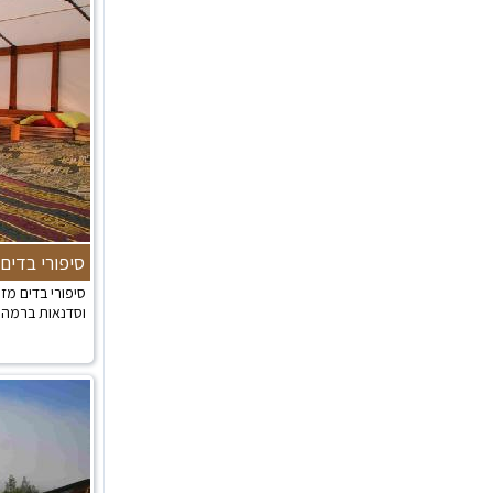
סיפורי בדים
סיפורי בדים מז
וסדנאות ברמה ג