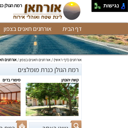
רמת הגולן כנ
נגישות
דף הבית
אורחנים חאנים בצפון
אורחנים
(דף ראשי)
אורחנים חאנים בצפון
אורחנים חא
רמת הגולן כנרת מומלצים
קשת יהונתן
סיפורי בדים