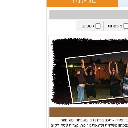
בחר ישוב/עיר
משפחות
קמפינג
ב תארח אותכם בסגנון חם ומשפחתי מול נופה
גוון פעילויות וסדנאות ארוכות וקצרות שניתן לקיים