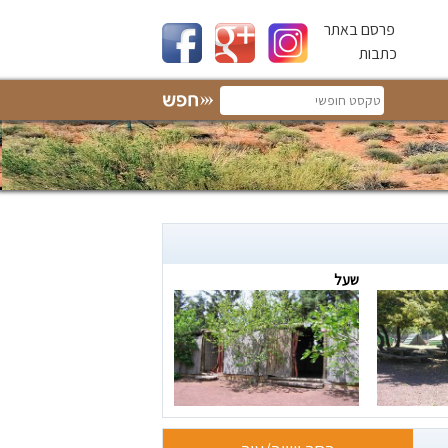
פרסם באתר
כתבות
שעל