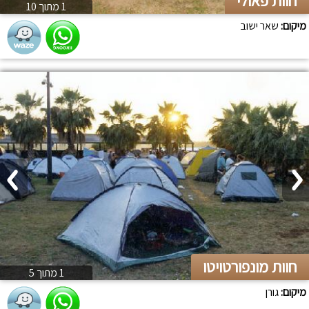
חוות פאולי
1 מתוך 10
מיקום:
שאר ישוב
חוות מונפורטויטו
1 מתוך 5
מיקום:
גורן