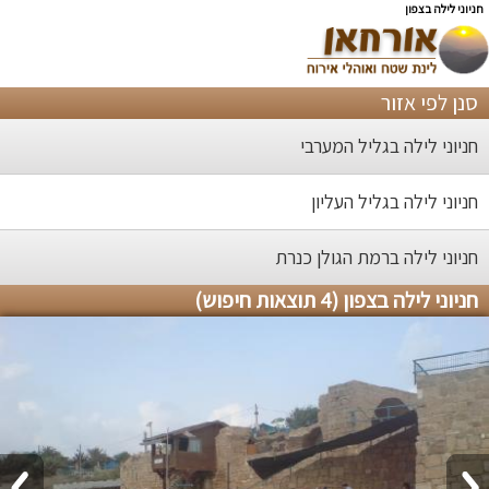
חניוני לילה בצפון
סנן לפי אזור
חניוני לילה בגליל המערבי
חניוני לילה בגליל העליון
חניוני לילה ברמת הגולן כנרת
חניוני לילה בצפון (4 תוצאות חיפוש)