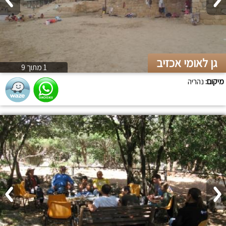
גן לאומי אכזיב
1 מתוך 9
מיקום:
נהריה