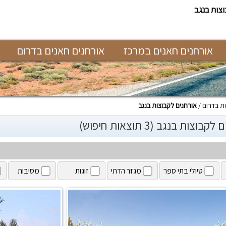
וצות בנגב
אורחנים חאנים במרכז
אורחנים חאנים בדרום
ת בדרום
אורחנים לקבוצות בנגב
בוצות בנגב (3 תוצאות חיפוש)
טיולי בתי ספר
מגזר הדתי
זוגות
מסיבות