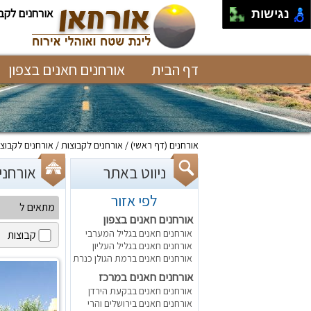
אורחנים לקב
נגישות
דף הבית
אורחנים חאנים בצפון
אורחנים
(דף ראשי)
אורחנים לקבוצות
אורחנים לקבוצו
ניווט באתר
אורחנים לק
לפי אזור
מתאים ל
אורחנים חאנים בצפון
אורחנים חאנים בגליל המערבי
קבוצות
אורחנים חאנים בגליל העליון
אורחנים חאנים ברמת הגולן כנרת
אורחנים חאנים במרכז
אורחנים חאנים בבקעת הירדן
אורחנים חאנים בירושלים והרי