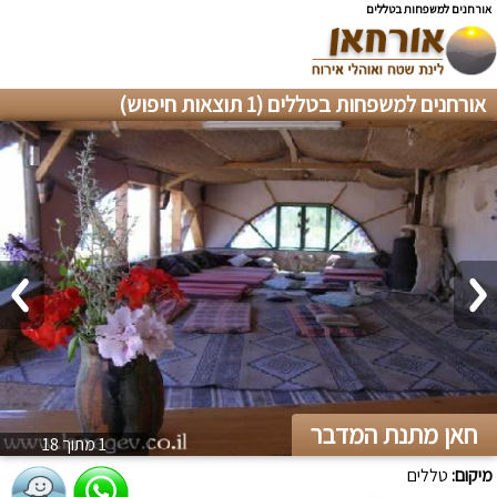
אורחנים למשפחות בטללים
אורחנים למשפחות בטללים (1 תוצאות חיפוש)
חאן מתנת המדבר
1 מתוך 18
מיקום:
טללים