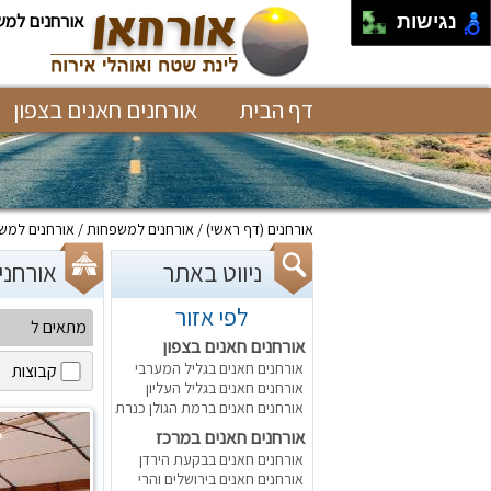
אורחנים למש
נגישות
דף הבית
אורחנים חאנים בצפון
אורחנים
(דף ראשי)
אורחנים למשפחות
אורחנים למשפ
ניווט באתר
אורחנים ל
לפי אזור
מתאים ל
אורחנים חאנים בצפון
אורחנים חאנים בגליל המערבי
קבוצות
אורחנים חאנים בגליל העליון
אורחנים חאנים ברמת הגולן כנרת
אורחנים חאנים במרכז
אורחנים חאנים בבקעת הירדן
אורחנים חאנים בירושלים והרי