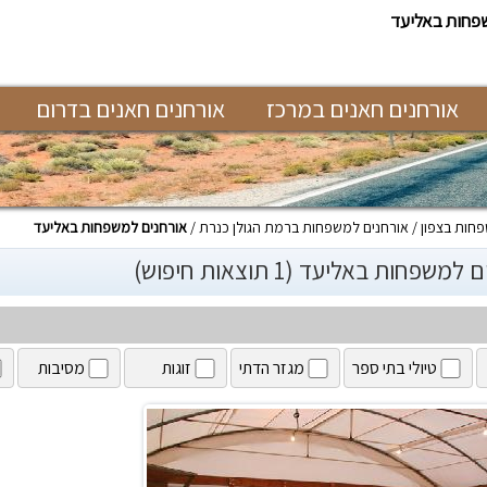
פחות באליעד
אורחנים חאנים במרכז
אורחנים חאנים בדרום
חות בצפון
אורחנים למשפחות ברמת הגולן כנרת
אורחנים למשפחות באליעד
משפחות באליעד (1 תוצאות חיפוש)
טיולי בתי ספר
מגזר הדתי
זוגות
מסיבות