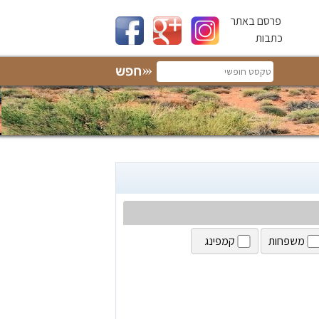
פרסם באתר
כתבות
משפחות
קמפינג