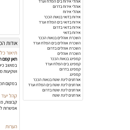
אוהלי אירוח בים המלח וערד
אוהלי אירוח בדרום
אוהלי אירוח
אירוח בדואי בנאות הככר
אירוח בדואי בים המלח וערד
אירוח בדואי בדרום
אירוח בדואי
השכרת אוהלים בנאות הככר
אודות המ
השכרת אוהלים בים המלח וערד
השכרת אוהלים בדרום
תיאור כלל
השכרת אוהלים
קמפינג בנאות הככר
חאן קסם המ
קמפינג בים המלח וערד
במושב כיכר
קמפינג בדרום
ושקיעות מר
קמפינג
אורחנים לינת שטח בנאות הככר
במקום תמצאו 3 אוהלים ענקיים עם מחצלות, מזרונים וכריות. האוהלים סגורים על מנת לשמור על
אורחנים לינת שטח בים המלח וערד
אורחנים לינת שטח בדרום
קהל יעד
אורחנים לינת שטח
קבוצות, מ
אפשרות לינ
הערות