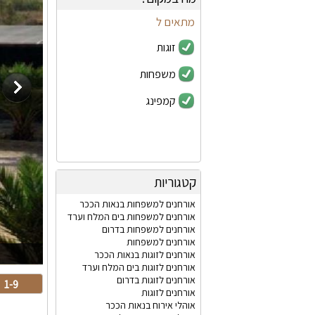
מתאים ל
זוגות
משפחות
קמפינג
קטגוריות
אורחנים למשפחות בנאות הככר
אורחנים למשפחות בים המלח וערד
אורחנים למשפחות בדרום
אורחנים למשפחות
אורחנים לזוגות בנאות הככר
אורחנים לזוגות בים המלח וערד
אורחנים לזוגות בדרום
1-9
אורחנים לזוגות
אוהלי אירוח בנאות הככר