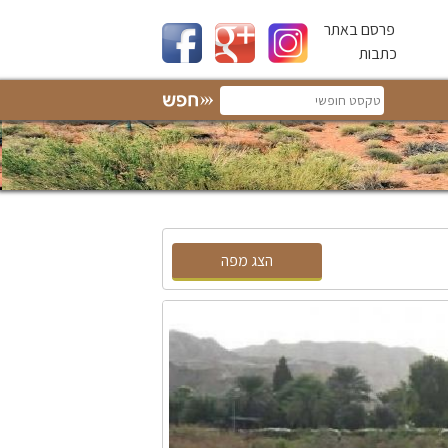
פרסם באתר
כתבות
הצג מפה