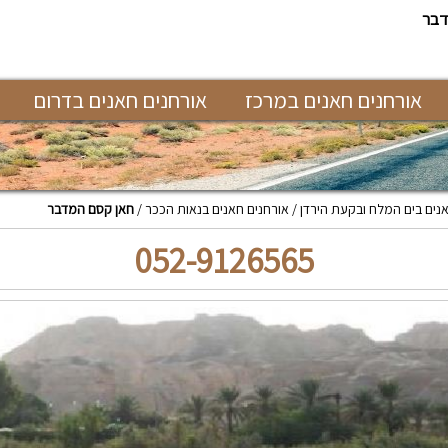
דבר
אורחנים חאנים במרכז
אורחנים חאנים בדרום
נים בים המלח ובקעת הירדן
אורחנים חאנים בנאות הככר
חאן קסם המדבר
052-9126565