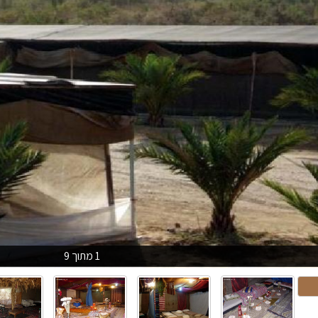
1 מתוך 9